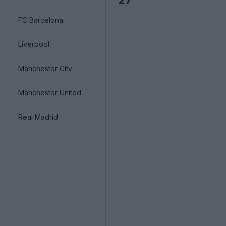
27
FC Barcelona
Liverpool
Manchester City
Manchester United
Real Madrid