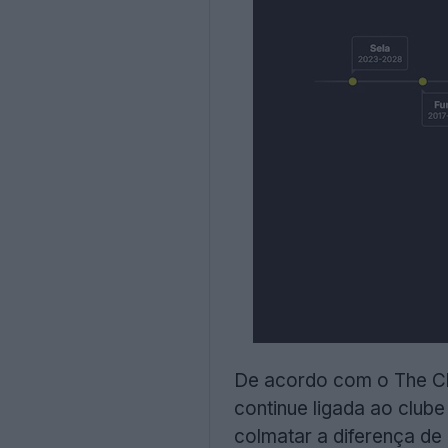
De acordo com o The Chr
continue ligada ao club
colmatar a diferença de