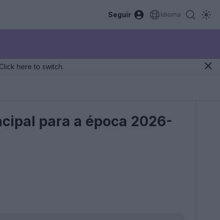
Seguir
Idioma
Click here to switch.
ncipal para a época 2026-