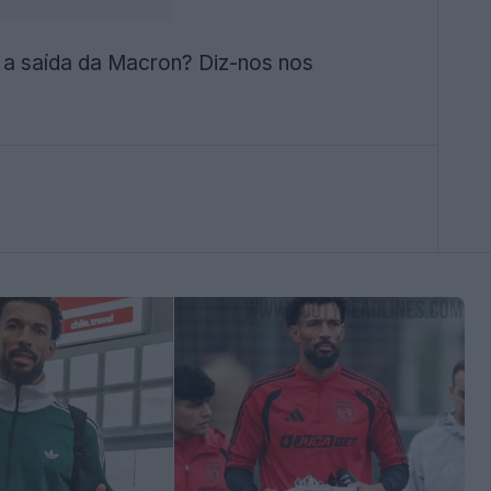
 a saída da Macron? Diz-nos nos