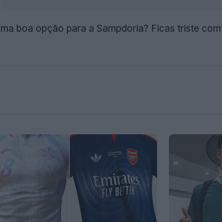
ma boa opção para a Sampdoria? Ficas triste com