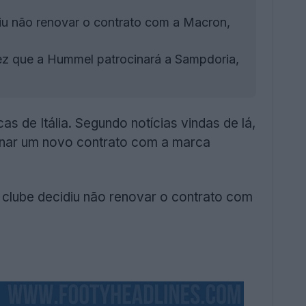
iu não renovar o contrato com a Macron,
z que a Hummel patrocinará a Sampdoria,
 de Itália. Segundo notícias vindas de lá,
nar um novo contrato com a marca
o clube decidiu não renovar o contrato com