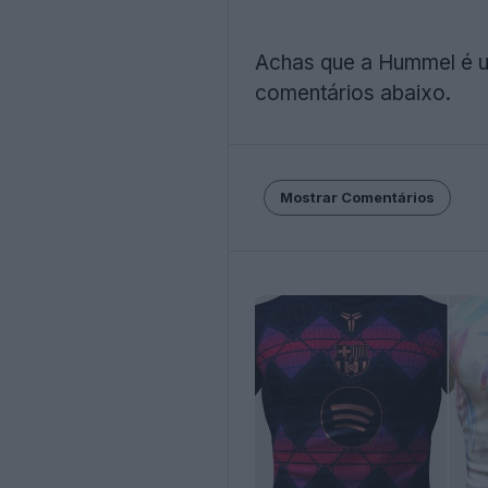
Achas que a Hummel é u
comentários abaixo.
Mostrar Comentários