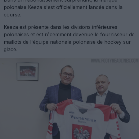
polonaise Keeza s'est officiellement lancée dans la
course.
Keeza est présente dans les divisions inférieures
polonaises et est récemment devenue le fournisseur de
maillots de l'équipe nationale polonaise de hockey sur
glace.