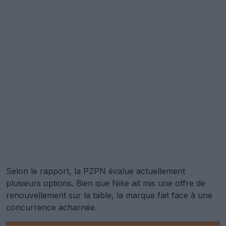
Selon le rapport, la PZPN évalue actuellement
plusieurs options. Bien que Nike ait mis une offre de
renouvellement sur la table, la marque fait face à une
concurrence acharnée.