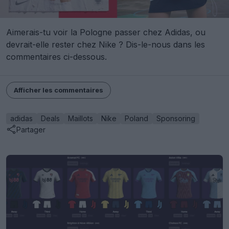
Aimerais-tu voir la Pologne passer chez Adidas, ou
devrait-elle rester chez Nike ? Dis-le-nous dans les
commentaires ci-dessous.
Afficher les commentaires
adidas
Deals
Maillots
Nike
Poland
Sponsoring
Partager