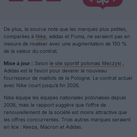
De plus, la source note que les marques plus petites,
comparées à
Nike
, adidas et Puma, ne seraient pas en
mesure de rivaliser avec une augmentation de 150 %
de la valeur du contrat.
Mise à jour :
Selon
le site sportif polonais Meczyki
,
Adidas est le favori pour devenir le nouveau
fournisseur de maillots de la Pologne. Le contrat actuel
avec Nike court jusqu’à fin 2026.
Nike équipe les équipes nationales polonaises depuis
2008, mais le rapport suggère que l’offre de
renouvellement de la société est moins attractive que
les offres concurrentes. Trois autres marques seraient
en lice : Keeza, Macron et Adidas.