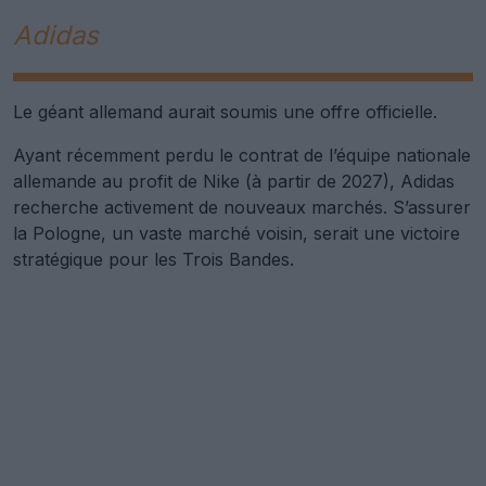
Adidas
Le géant allemand aurait soumis une offre officielle.
Ayant récemment perdu le contrat de l’équipe nationale
allemande au profit de Nike (à partir de 2027), Adidas
recherche activement de nouveaux marchés. S’assurer
la Pologne, un vaste marché voisin, serait une victoire
stratégique pour les Trois Bandes.