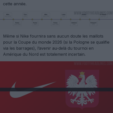
cette année.
Même si Nike fournira sans aucun doute les maillots
pour la Coupe du monde 2026 (si la Pologne se qualifie
via les barrages), l’avenir au-delà du tournoi en
Amérique du Nord est totalement incertain.