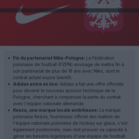
Fin du partenariat Nike-Pologne:
La Fédération
polonaise de football (PZPN) envisage de mettre fin à
son partenariat de plus de 18 ans avec Nike, dont le
contrat actuel expire bientôt.
Adidas entre en lice:
Adidas a fait une offre officielle
pour devenir le nouveau sponsor technique de la
Pologne, cherchant à compenser la perte du contrat
avec l'équipe nationale allemande.
Keeza, une marque locale ambitieuse:
La marque
polonaise Keeza, fournisseur officiel des maillots de
l'équipe nationale polonaise de hockey sur glace, s'est
également positionnée, mais doit prouver sa capacité à
gérer les besoins logistiques d'une équipe de football.