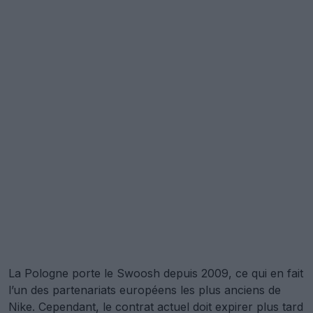
La Pologne porte le Swoosh depuis 2009, ce qui en fait
l’un des partenariats européens les plus anciens de
Nike. Cependant, le contrat actuel doit expirer plus tard