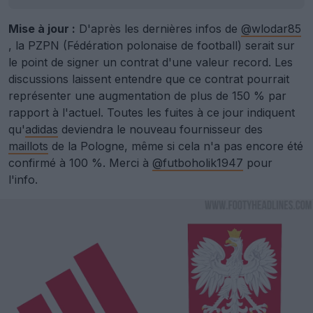
Mise à jour :
D'après les dernières infos de
@wlodar85
, la PZPN (Fédération polonaise de football) serait sur
le point de signer un contrat d'une valeur record. Les
discussions laissent entendre que ce contrat pourrait
représenter une augmentation de plus de 150 % par
rapport à l'actuel. Toutes les fuites à ce jour indiquent
qu'
adidas
deviendra le nouveau fournisseur des
maillots
de la Pologne, même si cela n'a pas encore été
confirmé à 100 %. Merci à
@futboholik1947
pour
l'info.