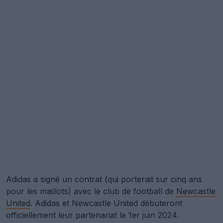
Adidas a signé un contrat (qui porterait sur cinq ans
pour les maillots) avec le club de football de
Newcastle
United
. Adidas et Newcastle United débuteront
officiellement leur partenariat le 1er juin 2024.