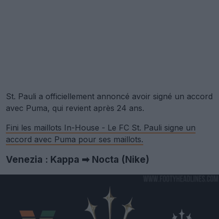
St. Pauli a officiellement annoncé avoir signé un accord
avec Puma, qui revient après 24 ans.
Fini les maillots In-House - Le FC St. Pauli signe un
accord avec Puma pour ses maillots.
Venezia : Kappa ➡ Nocta (Nike)