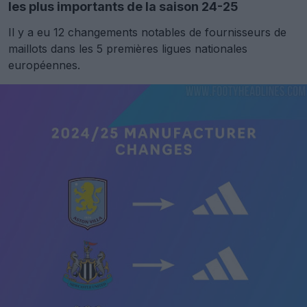
les plus importants de la saison 24-25
Il y a eu 12 changements notables de fournisseurs de
maillots dans les 5 premières ligues nationales
européennes.