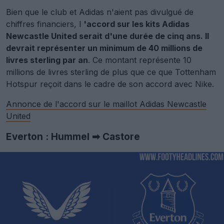
Bien que le club et Adidas n'aient pas divulgué de
chiffres financiers, l
'accord sur les kits Adidas
Newcastle United serait d'une durée de cinq ans. Il
devrait représenter un minimum de 40 millions de
livres sterling par an
. Ce montant représente 10
millions de livres sterling de plus que ce que Tottenham
Hotspur reçoit dans le cadre de son accord avec Nike.
Annonce de l'accord sur le maillot Adidas Newcastle
United
Everton : Hummel ➡ Castore