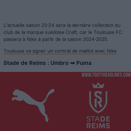
L'actuelle saison 23-24 sera la dernière collection du
club de la marque suédoise Craft, car le Toulouse FC
passera à Nike à partir de la saison 2024-2025.
Toulouse va signer un contrat de maillot avec Nike
Stade de Reims : Umbro ➡ Puma