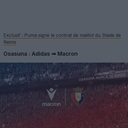
Exclusif : Puma signe le contrat de maillot du Stade de
Reims
Osasuna : Adidas ➡ Macron