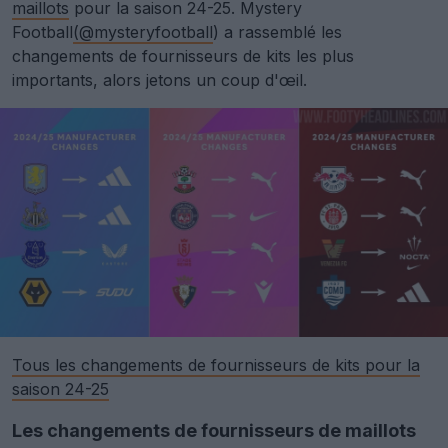
maillots
pour la saison 24-25. Mystery
Football
(@mysteryfootball
) a rassemblé les
changements de fournisseurs de kits les plus
importants, alors jetons un coup d'œil.
Tous les changements de fournisseurs de kits pour la
saison 24-25
Les changements de fournisseurs de maillots