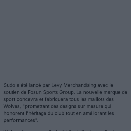
Sudo a été lancé par Levy Merchandising avec le
soutien de Fosun Sports Group. La nouvelle marque de
sport concevra et fabriquera tous les maillots des
Wolves, "promettant des designs sur mesure qui
honorent l'héritage du club tout en améliorant les
performances".