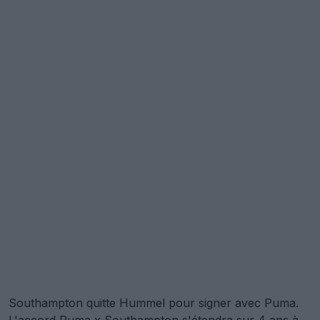
Southampton quitte Hummel pour signer avec Puma.