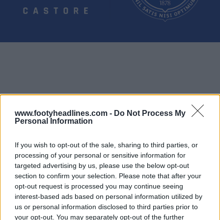
www.footyheadlines.com -
Do Not Process My
Personal Information
If you wish to opt-out of the sale, sharing to third parties, or
processing of your personal or sensitive information for
targeted advertising by us, please use the below opt-out
section to confirm your selection. Please note that after your
opt-out request is processed you may continue seeing
interest-based ads based on personal information utilized by
us or personal information disclosed to third parties prior to
your opt-out. You may separately opt-out of the further