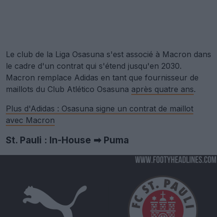
Le club de la Liga Osasuna s'est associé à Macron dans
le cadre d'un contrat qui s'étend jusqu'en 2030.
Macron remplace Adidas en tant que fournisseur de
maillots du Club Atlético Osasuna
après quatre ans
.
Plus d'Adidas : Osasuna signe un contrat de maillot
avec Macron
St. Pauli : In-House ➡ Puma