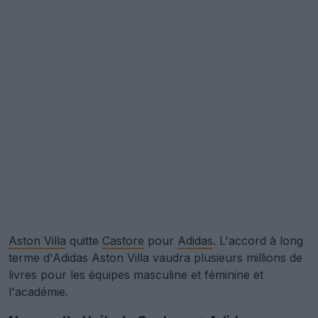
Aston Villa
quitte
Castore
pour
Adidas
. L'accord à long
terme d'Adidas Aston Villa vaudra plusieurs millions de
livres pour les équipes masculine et féminine et
l'académie.