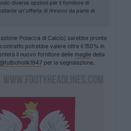
o diverse opzioni per il fornitore di
ostante un'offerta di rinnovo da parte di
azione Polacca di Calcio) sarebbe pronta
 contratto potrebbe valere oltre il 150% in
nterà il nuovo fornitore delle
maglie
della
@futboholik1947
per la segnalazione.