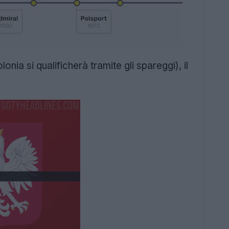
nia si qualificherà tramite gli spareggi), il