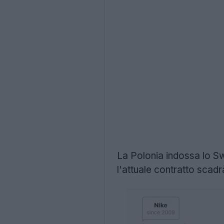
La Polonia indossa lo Sw
l'attuale contratto scadr