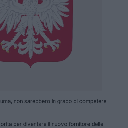
Puma, non sarebbero in grado di competere
orita per diventare il nuovo fornitore delle