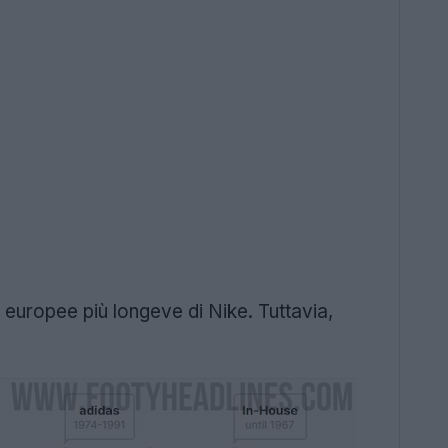
 europee più longeve di Nike. Tuttavia,