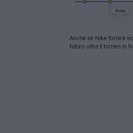
Anche se Nike fornirà sic
futuro oltre il torneo in