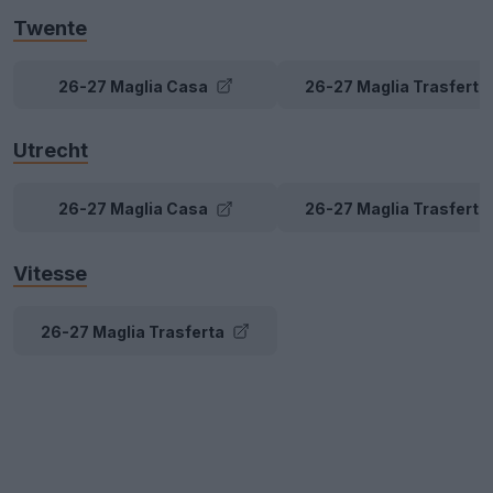
Twente
26-27 Maglia Casa
26-27 Maglia Trasferta
Utrecht
26-27 Maglia Casa
26-27 Maglia Trasferta
Vitesse
26-27 Maglia Trasferta