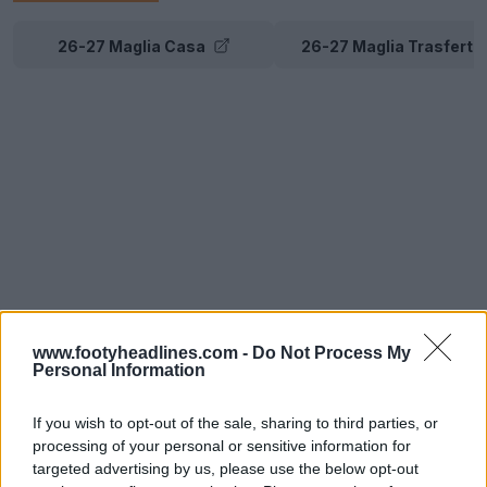
26-27 Maglia Casa
26-27 Maglia Trasferta
www.footyheadlines.com -
Do Not Process My
Personal Information
If you wish to opt-out of the sale, sharing to third parties, or
processing of your personal or sensitive information for
targeted advertising by us, please use the below opt-out