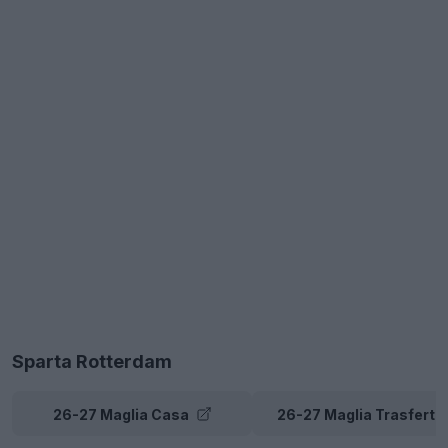
Sparta Rotterdam
26-27 Maglia Casa
26-27 Maglia Trasferta