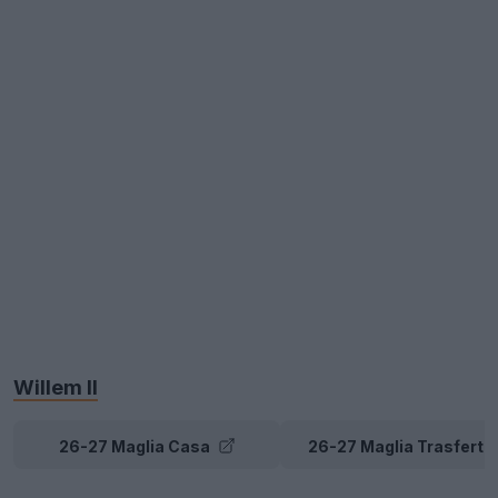
Willem II
26-27 Maglia Casa
26-27 Maglia Trasferta