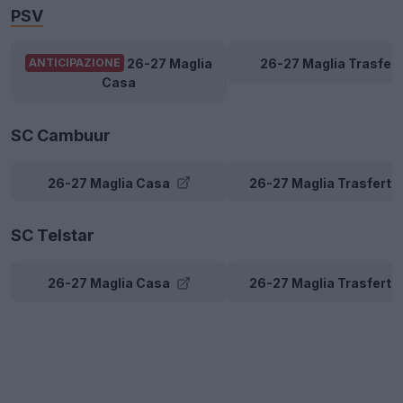
PSV
26-27 Maglia
26-27 Maglia Trasfert
ANTICIPAZIONE
Casa
SC Cambuur
26-27 Maglia Casa
26-27 Maglia Trasferta
SC Telstar
26-27 Maglia Casa
26-27 Maglia Trasferta