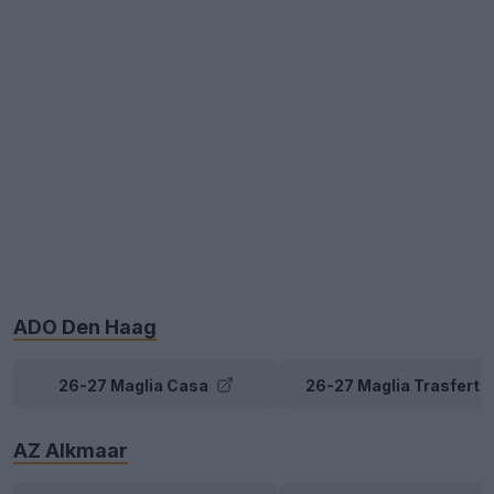
ADO Den Haag
26-27 Maglia Casa
26-27 Maglia Trasferta
AZ Alkmaar