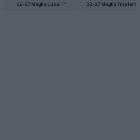
26-27 Maglia Casa
26-27 Maglia Trasferta