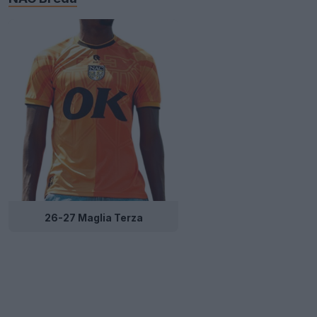
26-27 Maglia Terza