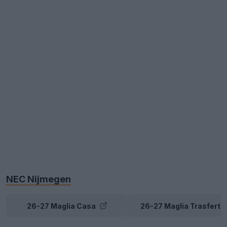
NEC Nijmegen
26-27 Maglia Casa
26-27 Maglia Trasferta