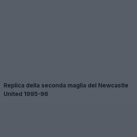
Replica della seconda maglia del Newcastle
United 1995-96