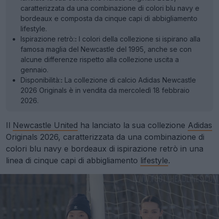
caratterizzata da una combinazione di colori blu navy e
bordeaux e composta da cinque capi di abbigliamento
lifestyle.
Ispirazione retrò:
:
I colori della collezione si ispirano alla
famosa maglia del Newcastle del 1995, anche se con
alcune differenze rispetto alla collezione uscita a
gennaio.
Disponibilità:
:
La collezione di calcio Adidas Newcastle
2026 Originals è in vendita da mercoledì 18 febbraio
2026.
Il
Newcastle United
ha lanciato la sua collezione
Adidas
Originals 2026, caratterizzata da una combinazione di
colori blu navy e bordeaux di ispirazione retrò in una
linea di cinque capi di abbigliamento
lifestyle
.