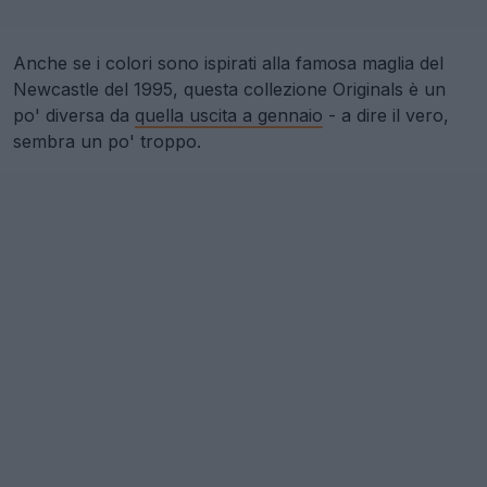
Anche se i colori sono ispirati alla famosa maglia del
Newcastle del 1995, questa collezione Originals è un
po' diversa da
quella uscita a gennaio
- a dire il vero,
sembra un po' troppo.