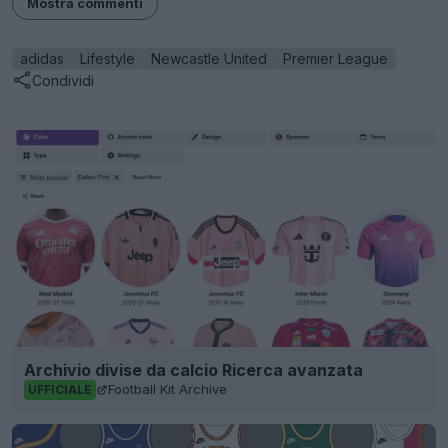
Condividi
Archivio divise da calcio Ricerca avanzata
Football Kit Archive
UFFICIALE