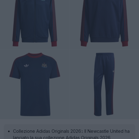
Collezione Adidas Originals 2026:
:
Il Newcastle United ha
lanciato la sua collezione Adidas Originals 2026,