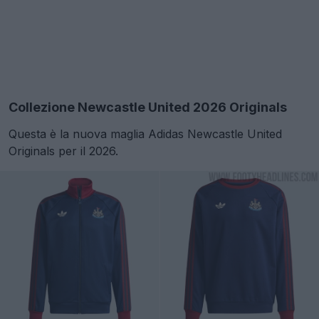
Collezione Newcastle United 2026 Originals
Questa è la nuova maglia Adidas Newcastle United
Originals per il 2026.