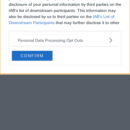
disclosure of your personal information by third parties on the
IAB’s list of downstream participants. This information may
also be disclosed by us to third parties on the
IAB’s List of
Downstream Participants
that may further disclose it to other
third parties.
Personal Data Processing Opt Outs
CONFIRM