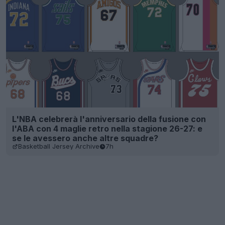
L'NBA celebrerà l'anniversario della fusione con
l'ABA con 4 maglie retro nella stagione 26-27: e
se le avessero anche altre squadre?
Basketball Jersey Archive
7h