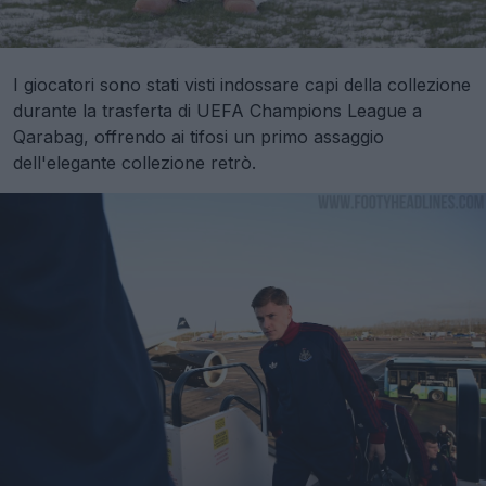
I giocatori sono stati visti indossare capi della collezione
durante la trasferta di UEFA Champions League a
Qarabag, offrendo ai tifosi un primo assaggio
dell'elegante collezione retrò.