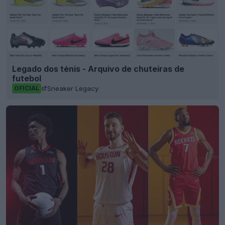
Legado dos ténis - Arquivo de chuteiras de
futebol
Sneaker Legacy
OFICIAL