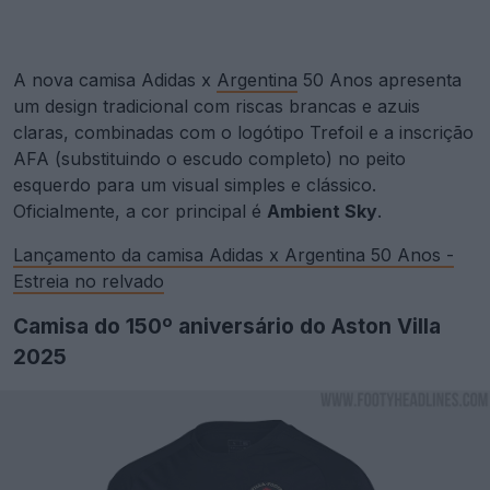
A nova camisa Adidas x
Argentina
50 Anos apresenta
um design tradicional com riscas brancas e azuis
claras, combinadas com o logótipo Trefoil e a inscrição
AFA (substituindo o escudo completo) no peito
esquerdo para um visual simples e clássico.
Oficialmente, a cor principal é
Ambient Sky
.
Lançamento da camisa Adidas x Argentina 50 Anos -
Estreia no relvado
Camisa do 150º aniversário do Aston Villa
2025