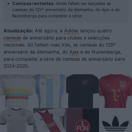
Camisas restantes:
Ainda faltam ser lançadas as
camisas do 125º aniversário da Alemanha, do Ajax e do
Nuremberga para completar a série.
Atualização:
Até agora, a
Adidas
lançou quatro
camisas
de aniversário para clubes e selecções
nacionais. Só faltam mais três, as camisas do 125º
aniversário da Alemanha, do
Ajax
e do Nuremberga,
para completar a série de camisas de aniversário para
2024-2025.