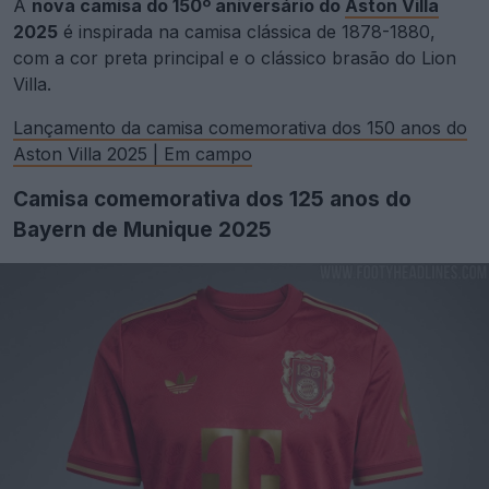
A
nova camisa do 150º aniversário do
Aston Villa
2025
é inspirada na camisa clássica de 1878-1880,
com a cor preta principal e o clássico brasão do Lion
Villa.
Lançamento da camisa comemorativa dos 150 anos do
Aston Villa 2025 | Em campo
Camisa comemorativa dos 125 anos do
Bayern de Munique 2025