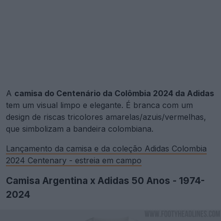
A
camisa do Centenário da Colômbia 2024 da Adidas
tem um visual limpo e elegante. É branca com um
design de riscas tricolores amarelas/azuis/vermelhas,
que simbolizam a bandeira colombiana.
Lançamento da camisa e da coleção Adidas Colombia
2024 Centenary - estreia em campo
Camisa Argentina x Adidas 50 Anos - 1974-
2024