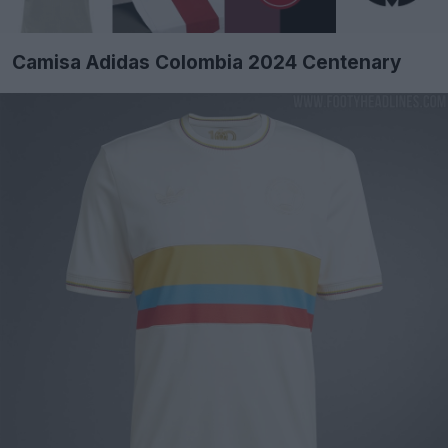
Camisa Adidas Colombia 2024 Centenary