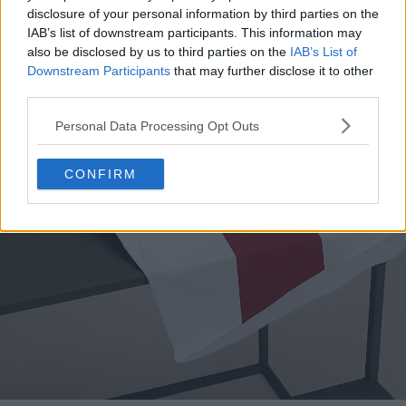
disclosure of your personal information by third parties on the
IAB’s list of downstream participants. This information may
also be disclosed by us to third parties on the
IAB’s List of
Downstream Participants
that may further disclose it to other
third parties.
Personal Data Processing Opt Outs
CONFIRM