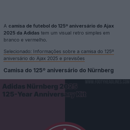
A
camisa de futebol do 125º aniversário do Ajax
2025 da Adidas
tem um visual retro simples em
branco e vermelho.
Selecionado: Informações sobre a camisa do 125º
aniversário do Ajax 2025 e previsões
Camisa do 125º aniversário do Nürnberg