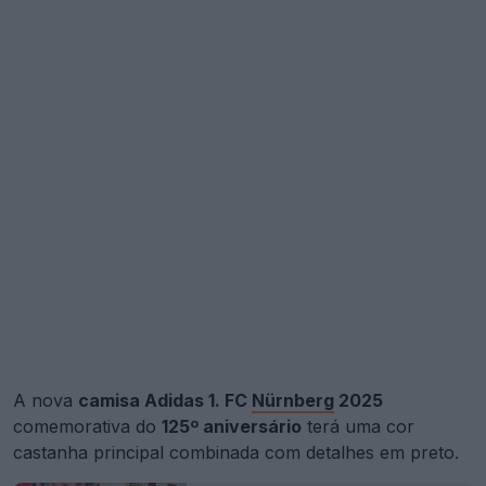
A nova
camisa Adidas 1. FC
Nürnberg
2025
comemorativa do
125º aniversário
terá uma cor
castanha principal combinada com detalhes em preto.